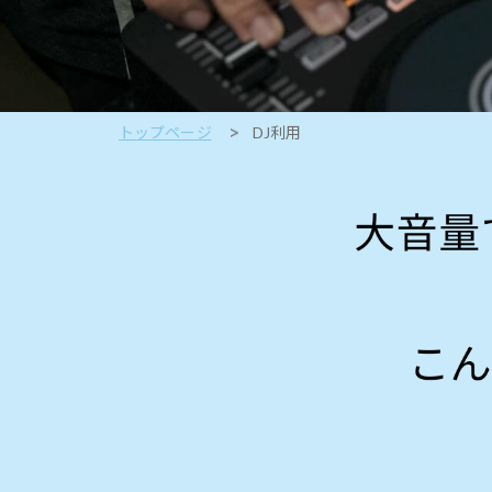
トップページ
DJ利用