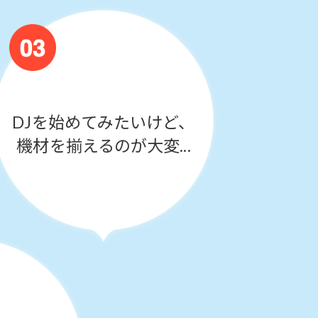
DJを始めてみたいけど、
機材を揃えるのが大変...