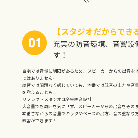
【スタジオだからでき
充実の防音環境、音響設
す！
自宅では音量に制限があるため、スピーカーからの出音を
ではありません。
練習では問題なく感じていても、本番では低音の出方や音
を覚えることも...
リフレクトスタジオは全室防音設計。
大音量でも周囲を気にせず、スピーカーからの出音をその
本番さながらの音量でキックやベースの出方、音の重なり
練習ができます！