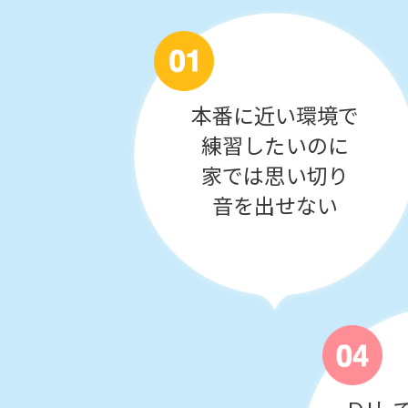
本番に近い環境で
練習したいのに
家では思い切り
音を出せない