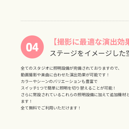
【撮影に最適な演出効
ステージをイメージした
全てのスタジオに照明設備が完備されておりますので、
動画撮影や楽曲に合わせた演出効果が可能です！
カラーやシーンのバリエーションも豊富で
スイッチ1つで簡単に照明を切り替えることが可能！
さらに常設されているこれらの照明設備に加えて追加機材
ます！
全て無料でご利用いただけます！