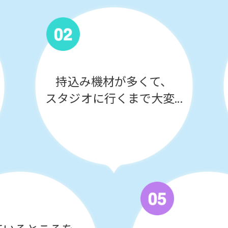
持込み機材が多くて、
スタジオに行くまで大変...