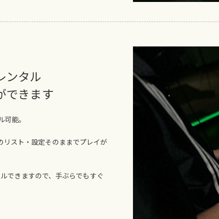
レンタル
ができます
タル可能。
のリスト・設定そのままでプレイが
ンタルできますので、手ぶらでもすぐ