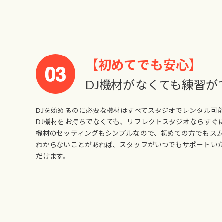
【初めてでも安心】
DJ機材がなくても練習が
DJを始めるのに必要な機材はすべてスタジオでレンタル可
DJ機材をお持ちでなくても、リフレクトスタジオならすぐ
機材のセッティングもシンプルなので、初めての方でもス
わからないことがあれば、スタッフがいつでもサポートい
だけます。