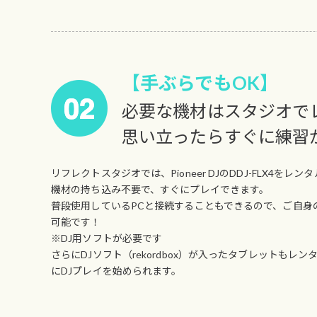
【手ぶらでもOK】
必要な機材はスタジオで
思い立ったらすぐに練習
リフレクトスタジオでは、Pioneer DJのDDJ-FLX4をレン
機材の持ち込み不要で、すぐにプレイできます。
普段使用しているPCと接続することもできるので、ご自身
可能です！
※DJ用ソフトが必要です
さらにDJソフト（rekordbox）が入ったタブレットもレ
にDJプレイを始められます。