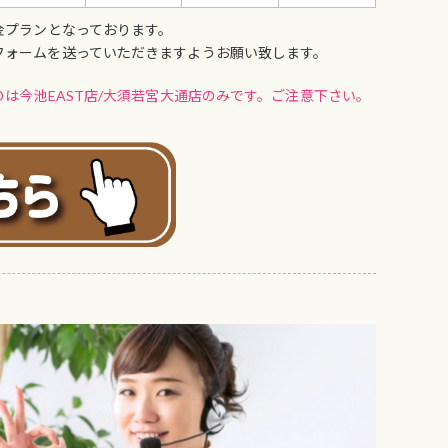
金プランとなっております。
フォームを送っていただきますようお願い致します。
は今池EAST店/大須若宮大通店のみです。ご注意下さい。