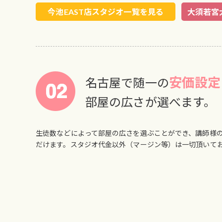
今池EAST店スタジオ一覧を見る
大須若宮
安価設定
名古屋で随一の
部屋の広さが選べます。
生徒数などによって部屋の広さを選ぶことができ、講師様
だけます。スタジオ代金以外（マージン等）は一切頂いて