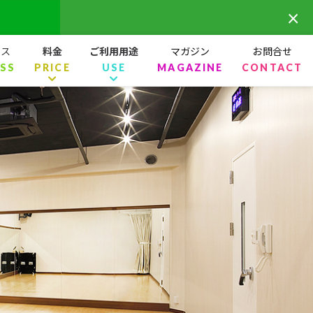
×
セス
料金
ご利用用途
マガジン
お問合せ
SS
PRICE
USE
MAGAZINE
CONTACT